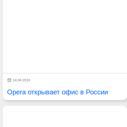
14.04.2010
Opera открывает офис в России