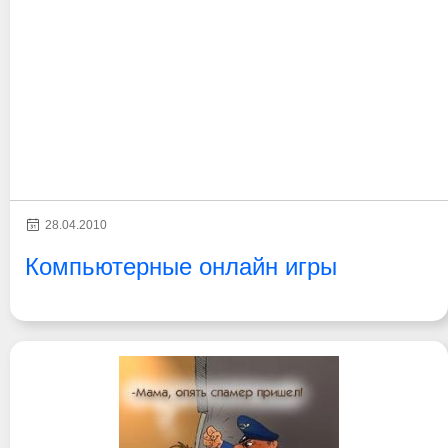
28.04.2010
Компьютерные онлайн игры