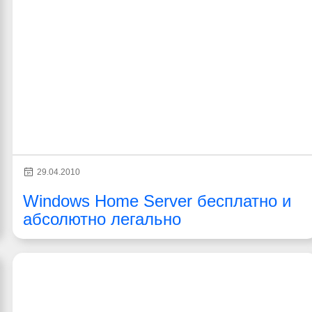
29.04.2010
Windows Home Server бесплатно и
абсолютно легально