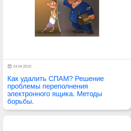
24.04.2010
Как удалить СПАМ? Решение
проблемы переполнения
электронного ящика. Методы
борьбы.