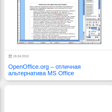
26.04.2010
OpenOffice.org – отличная
альтернатива MS Office