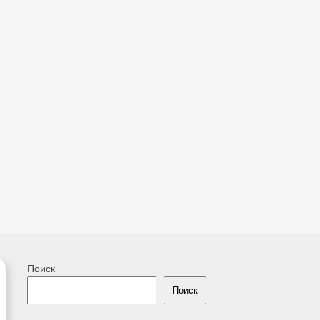
Поиск
Поиск