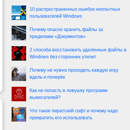
10 распространенных ошибок неопытных
пользователей Windows
Почему опасно хранить файлы за
пределами «Документов»
2 способа восстановить удаленные файлы в
Windows без сторонних утилит
Почему не нужно проходить каждую игру
вдоль и поперёк
Как не попасть в ловушку программ-
вымогателей?
Что такое пиратский софт и почему надо
прекратить его использовать