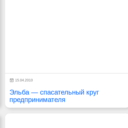
15.04.2010
Эльба — спасательный круг
предпринимателя