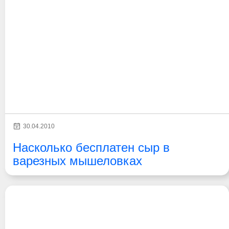
30.04.2010
Насколько бесплатен сыр в
варезных мышеловках