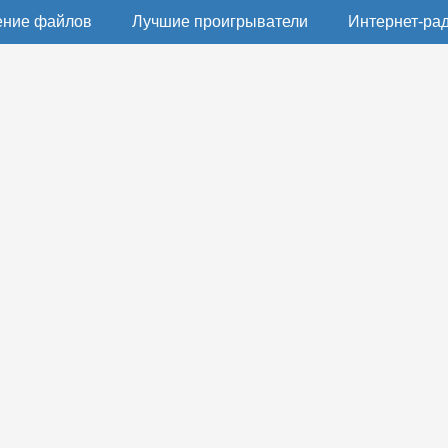
ение файлов
Лучшие проигрыватели
Интернет-ра