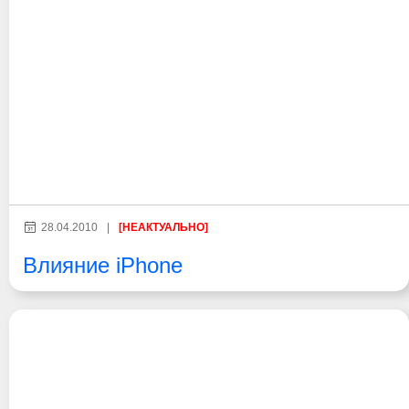
28.04.2010
|
[НЕАКТУАЛЬНО]
Влияние iPhone