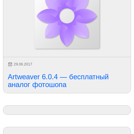
29.06.2017
Artweaver 6.0.4 — бесплатный
аналог фотошопа