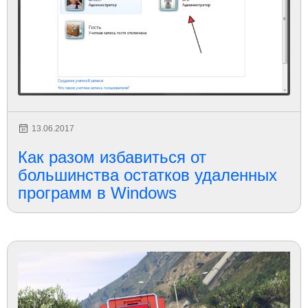
13.06.2017
Как разом избавиться от
большинства остатков удаленных
программ в Windows