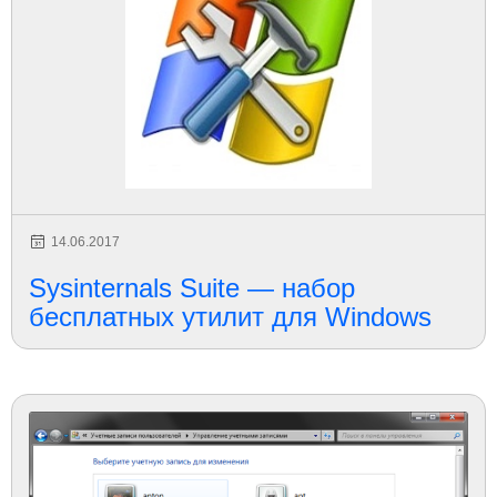
14.06.2017
Sysinternals Suite — набор
бесплатных утилит для Windows