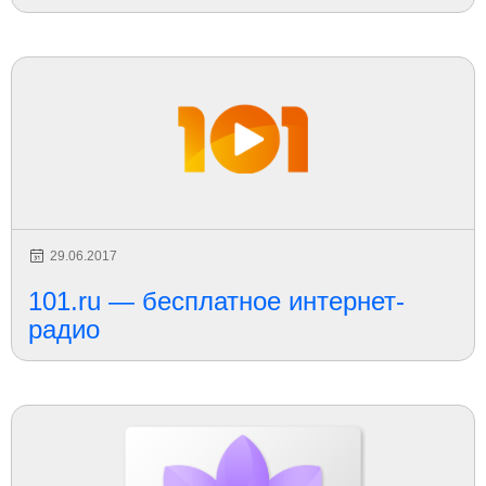
29.06.2017
101.ru — бесплатное интернет-
радио