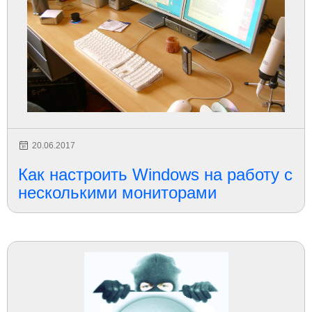
20.06.2017
Как настроить Windows на работу с
несколькими мониторами