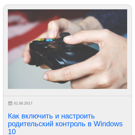
01.06.2017
Как включить и настроить
родительский контроль в Windows
10