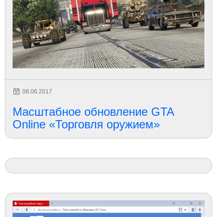
08.06.2017
Масштабное обновление GTA
Online «Торговля оружием»