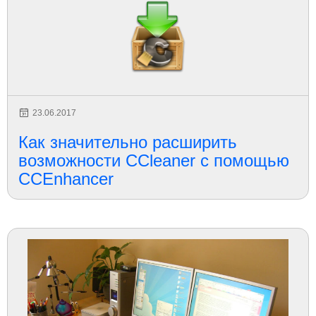
23.06.2017
Как значительно расширить
возможности CCleaner с помощью
CCEnhancer