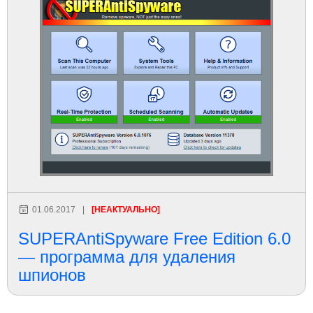
01.06.2017
|
[НЕАКТУАЛЬНО]
SUPERAntiSpyware Free Edition 6.0
— программа для удаления
шпионов