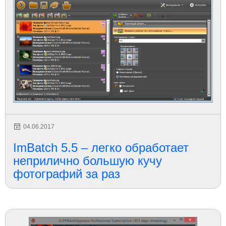
04.06.2017
ImBatch 5.5 – легко обработает
неприлично большую кучу
фотографий за раз