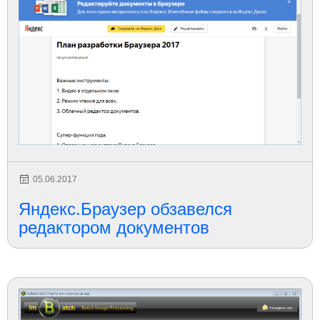
05.06.2017
Яндекс.Браузер обзавелся
редактором документов