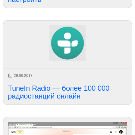
29.06.2017
TuneIn Radio — более 100 000
радиостанций онлайн