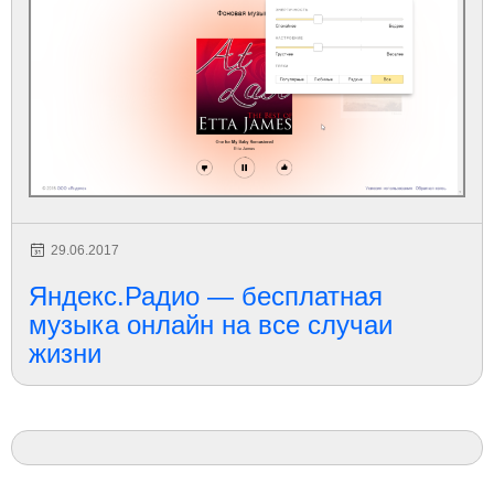
29.06.2017
Яндекс.Радио — бесплатная
музыка онлайн на все случаи
жизни