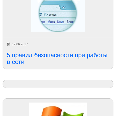
19.06.2017
5 правил безопасности при работы
в сети