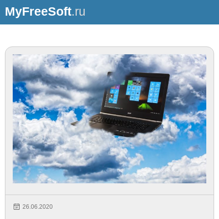
MyFreeSoft
.ru
26.06.2020