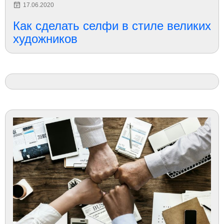
17.06.2020
Как сделать селфи в стиле великих
художников