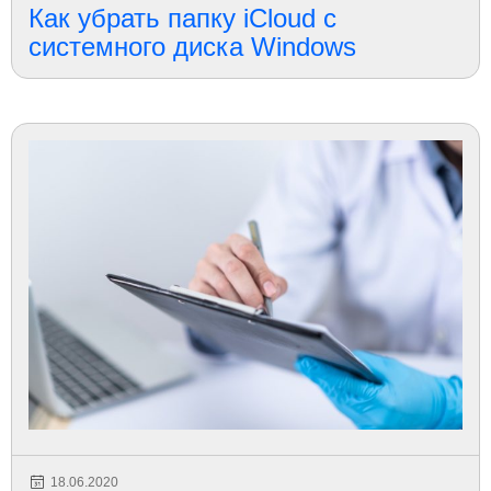
Как убрать папку iCloud с
системного диска Windows
18.06.2020