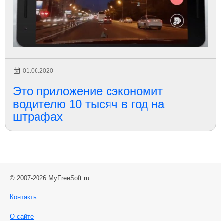
01.06.2020
Это приложение сэкономит
водителю 10 тысяч в год на
штрафах
© 2007-2026 MyFreeSoft.ru
Контакты
О сайте