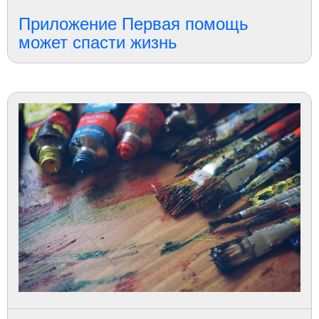
Приложение Первая помощь
может спасти жизнь