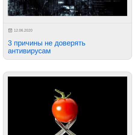
12.06.2020
3 причины не доверять
антивирусам