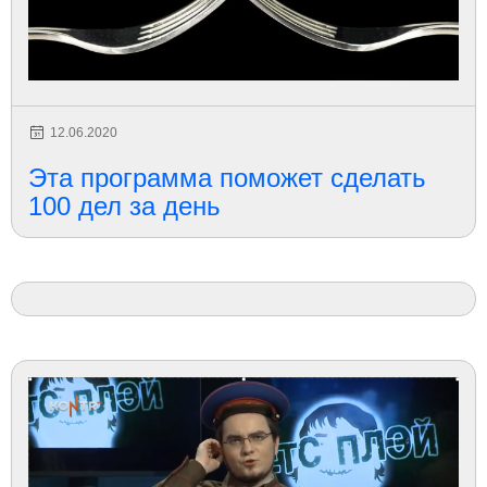
12.06.2020
Эта программа поможет сделать
100 дел за день