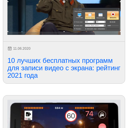
11.06.2020
10 лучших бесплатных программ
для записи видео с экрана: рейтинг
2021 года