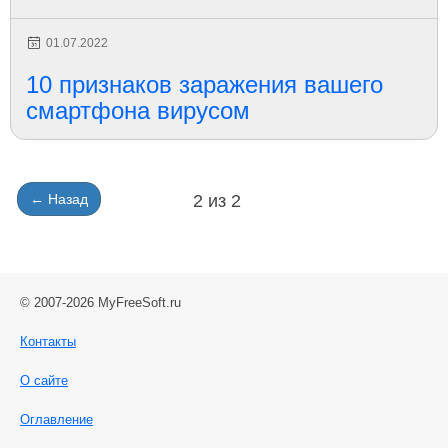
01.07.2022
10 признаков заражения вашего
смартфона вирусом
← Назад
2 из 2
© 2007-2026 MyFreeSoft.ru
Контакты
О сайте
Оглавление