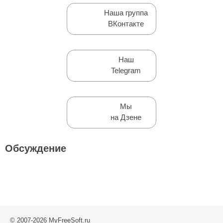
Наша группа
ВКонтакте
Наш
Telegram
Мы
на Дзене
Обсуждение
© 2007-2026 MyFreeSoft.ru