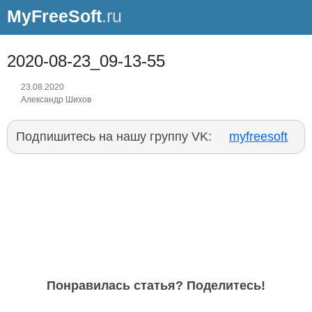
MyFreeSoft
.ru
2020-08-23_09-13-55
23.08.2020
Александр Шихов
Подпишитесь на нашу группу VK:
myfreesoft
Понравилась статья? Поделитесь!