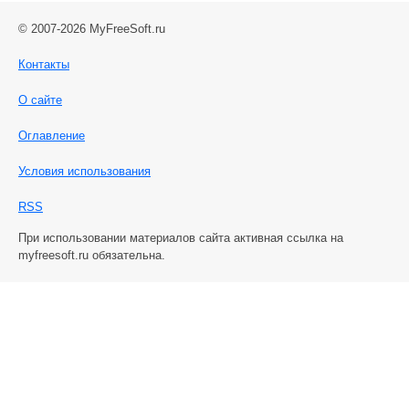
© 2007-2026 MyFreeSoft.ru
Контакты
О сайте
Оглавление
Условия использования
RSS
При использовании материалов сайта активная ссылка на
myfreesoft.ru обязательна.