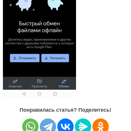
Понравилась статья? Поделитесь!