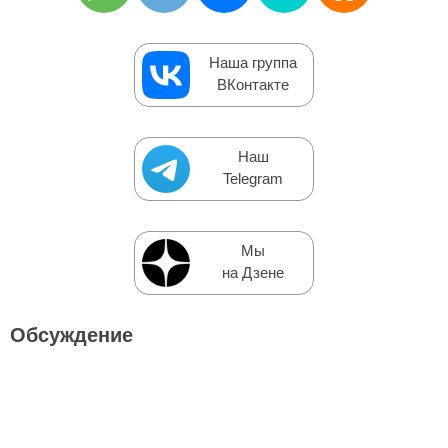
Наша группа
ВКонтакте
Наш
Telegram
Мы
на Дзене
Обсуждение