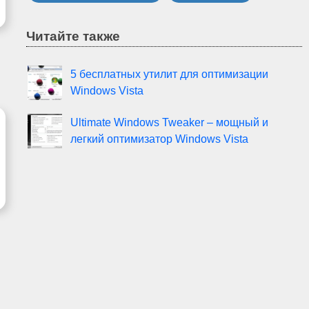
Читайте также
5 бесплатных утилит для оптимизации
Windows Vista
Ultimate Windows Tweaker – мощный и
легкий оптимизатор Windows Vista