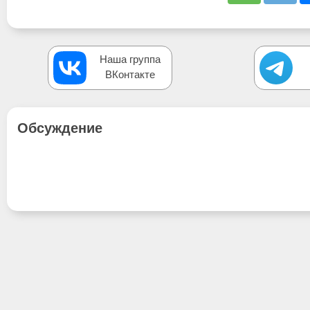
Наша группа
ВКонтакте
Обсуждение