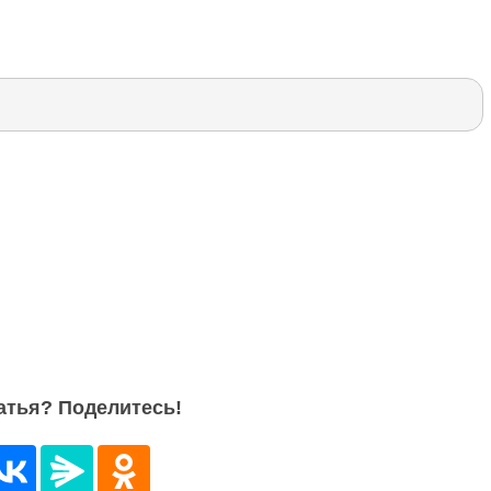
атья? Поделитесь!