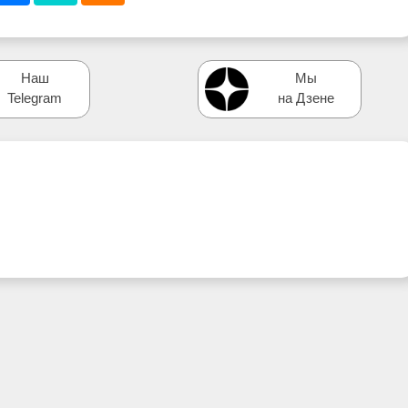
Наш
Мы
Telegram
на Дзене