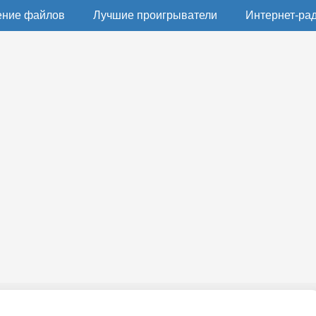
ение файлов
Лучшие проигрыватели
Интернет-ра