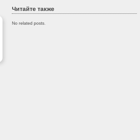
Читайте также
No related posts.