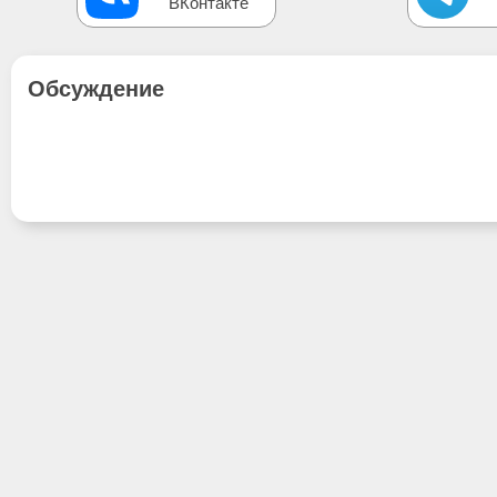
ВКонтакте
Обсуждение