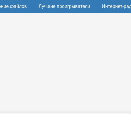
ение файлов
Лучшие проигрыватели
Интернет-ра