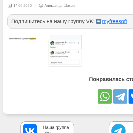
14.06.2020
|
Александр Шихов
Подпишитесь на нашу группу VK:
myfreesoft
Понравилась ст
Наша группа