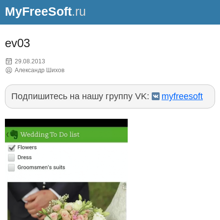
MyFreeSoft
.ru
ev03
29.08.2013
Александр Шихов
Подпишитесь на нашу группу VK:
myfreesoft