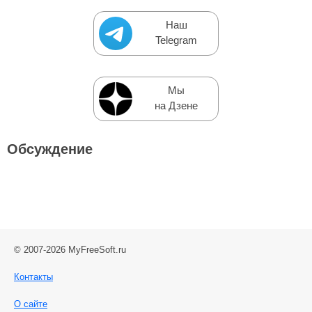
Наш
Telegram
Мы
на Дзене
Обсуждение
© 2007-2026 MyFreeSoft.ru
Контакты
О сайте