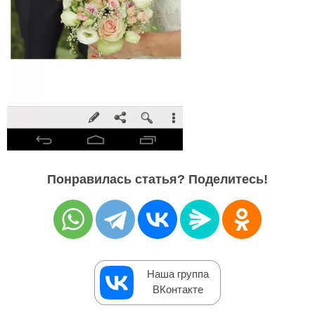
Понравилась статья? Поделитесь!
Наша группа
ВКонтакте