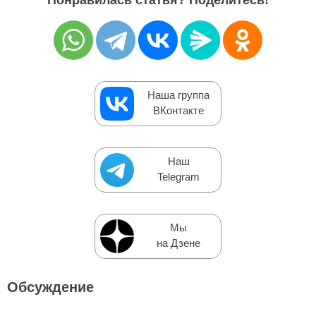
Понравилась статья? Поделитесь!
Наша группа
ВКонтакте
Наш
Telegram
Мы
на Дзене
Обсуждение