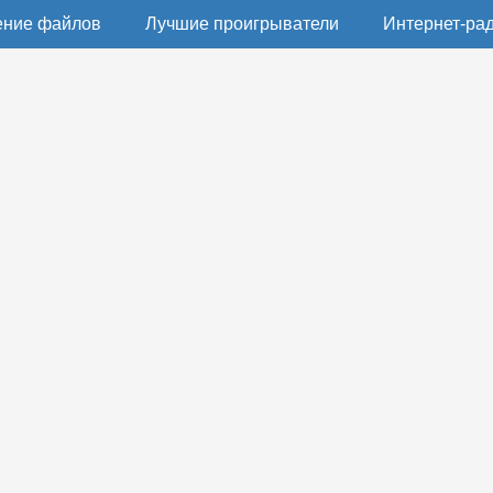
ение файлов
Лучшие проигрыватели
Интернет-ра