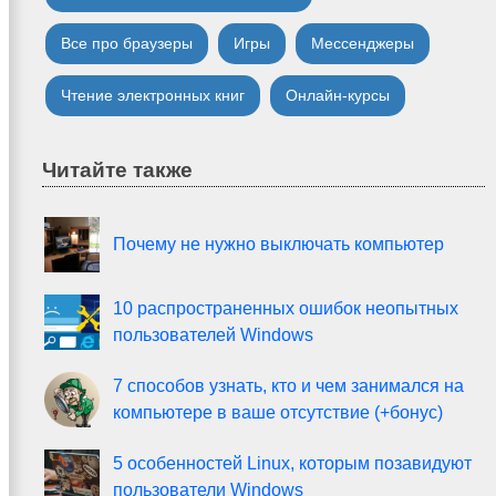
Все про браузеры
Игры
Мессенджеры
Чтение электронных книг
Онлайн-курсы
Читайте также
Почему не нужно выключать компьютер
10 распространенных ошибок неопытных
пользователей Windows
7 способов узнать, кто и чем занимался на
компьютере в ваше отсутствие (+бонус)
5 особенностей Linux, которым позавидуют
пользователи Windows