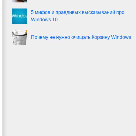
5 мифов и правдивых высказываний про
Windows 10
Почему не нужно очищать Корзину Windows