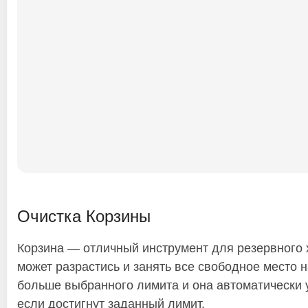
Очистка Корзины
Корзина — отличный инструмент для резервного х
может разрастись и занять все свободное место н
больше выбранного лимита и она автоматически 
если достигнут заданный лимит.