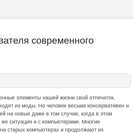
вателя современного
менные элементы нашей жизни свой отпечаток.
уходят из моды. Но человек весьма консервативен и
й на новые даже в том случае, когда в этом
 же ситуация и с компьютерами. Многие
 на старых компьютерах и продолжают их