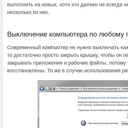
выполнять на новых, хотя это далеко не всегда н
несколько из них.
Выключение компьютера по любому 
Современный компьютер не нужно выключать кажды
то достаточно просто закрыть крышку, чтобы он п
закрывать приложения и рабочие файлы, потому ч
восстановлены. То же в случае использования р