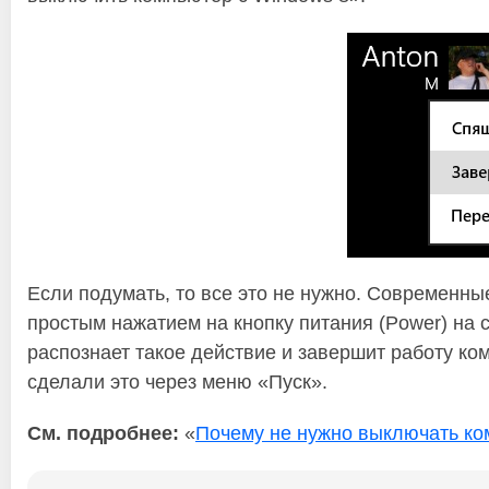
Если подумать, то все это не нужно. Современн
простым нажатием на кнопку питания (Power) на
распознает такое действие и завершит работу ко
сделали это через меню «Пуск».
См. подробнее:
«
Почему не нужно выключать к