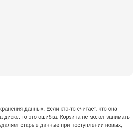
ранения данных. Если кто-то считает, что она
а диске, то это ошибка. Корзина не может занимать
удаляет старые данные при поступлении новых,