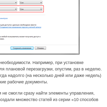
необходимости. Например, при установке
ля плановой перезагрузки, опустим, раз в неделю.
огда надолго (на несколько дней или даже недель)
кие рабочие документы.
 не смогли сразу найти элементы управления,
здали множество статей из серии «10 способов