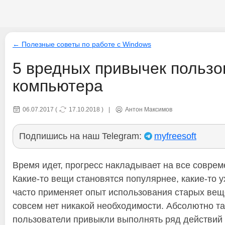
← Полезные советы по работе с Windows
5 вредных привычек пользо
компьютера
06.07.2017
(
17.10.2018
)
|
Антон Максимов
Подпишись на наш Telegram:
myfreesoft
Время идет, прогресс накладывает на все совре
Какие-то вещи становятся популярнее, какие-то 
часто применяет опыт использования старых веще
совсем нет никакой необходимости. Абсолютно та
пользователи привыкли выполнять ряд действий