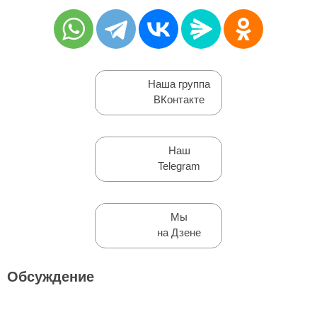
Наша группа
ВКонтакте
Наш
Telegram
Мы
на Дзене
Обсуждение