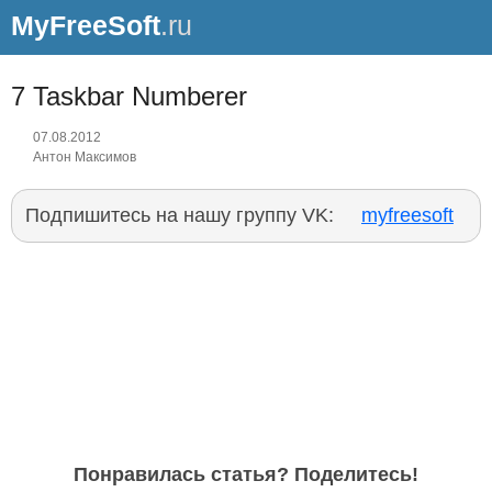
MyFreeSoft
.ru
7 Taskbar Numberer
07.08.2012
Антон Максимов
Подпишитесь на нашу группу VK:
myfreesoft
Понравилась статья? Поделитесь!