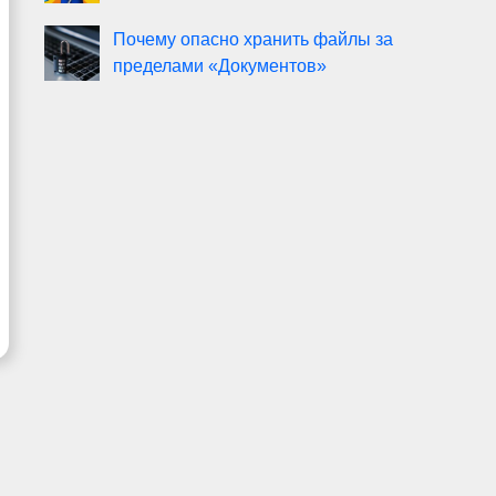
Почему опасно хранить файлы за
пределами «Документов»