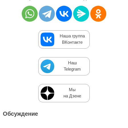
Наша группа
ВКонтакте
Наш
Telegram
Мы
на Дзене
Обсуждение