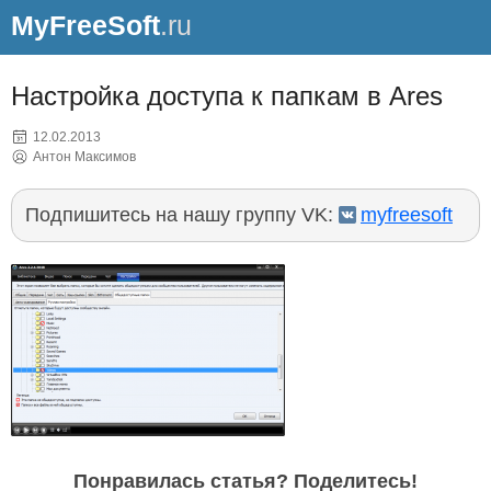
MyFreeSoft
.ru
Настройка доступа к папкам в Ares
12.02.2013
Антон Максимов
Подпишитесь на нашу группу VK:
myfreesoft
Понравилась статья? Поделитесь!