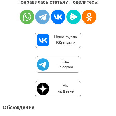
Понравилась статья? Поделитесь!
Наша группа
ВКонтакте
Наш
Telegram
Мы
на Дзене
Обсуждение