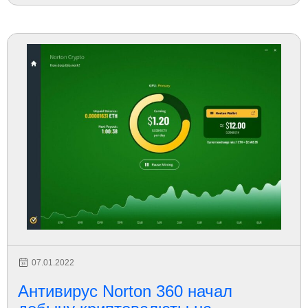
07.01.2022
Антивирус Norton 360 начал