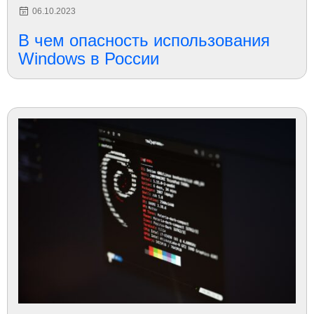
06.10.2023
В чем опасность использования
Windows в России