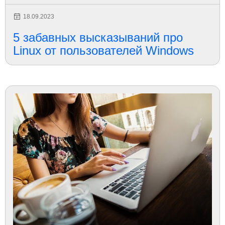
18.09.2023
5 забавных высказываний про
Linux от пользователей Windows