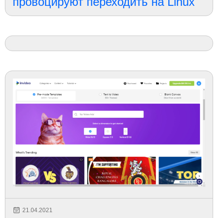
провоцируют переходить на Linux
21.04.2021