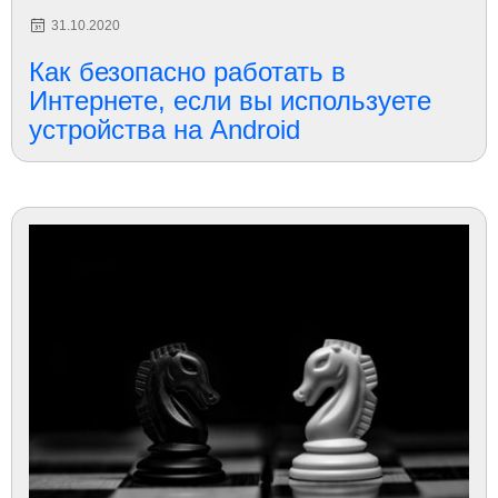
31.10.2020
Как безопасно работать в
Интернете, если вы используете
устройства на Android