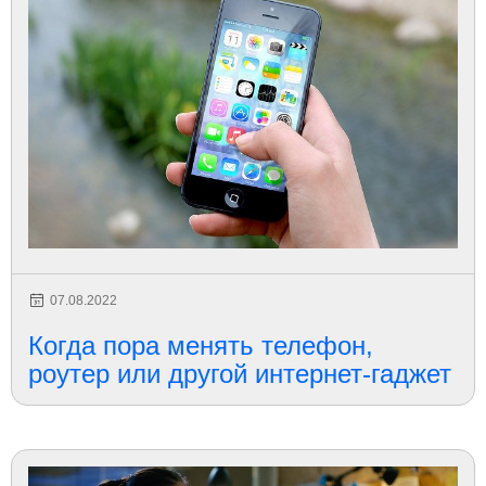
07.08.2022
Когда пора менять телефон,
роутер или другой интернет-гаджет