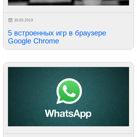
30.05.2019
5 встроенных игр в браузере
Google Chrome