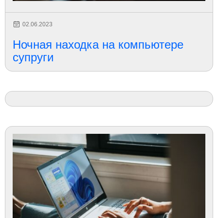
02.06.2023
Ночная находка на компьютере
супруги