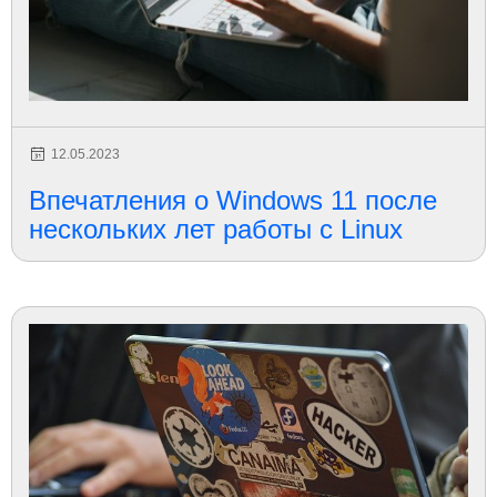
12.05.2023
Впечатления о Windows 11 после
нескольких лет работы с Linux