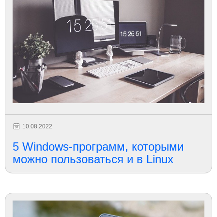
10.08.2022
5 Windows-программ, которыми
можно пользоваться и в Linux