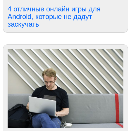
4 отличные онлайн игры для
Android, которые не дадут
заскучать