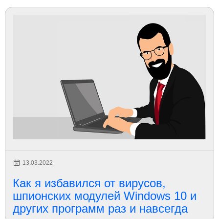
13.03.2022
Как я избавился от вирусов,
шпионских модулей Windows 10 и
других программ раз и навсегда