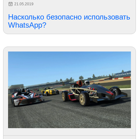
21.05.2019
Насколько безопасно использовать
WhatsApp?