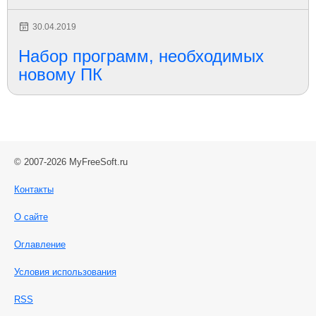
30.04.2019
Набор программ, необходимых
новому ПК
© 2007-2026 MyFreeSoft.ru
Контакты
О сайте
Оглавление
Условия использования
RSS