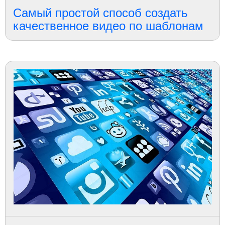
Самый простой способ создать
качественное видео по шаблонам