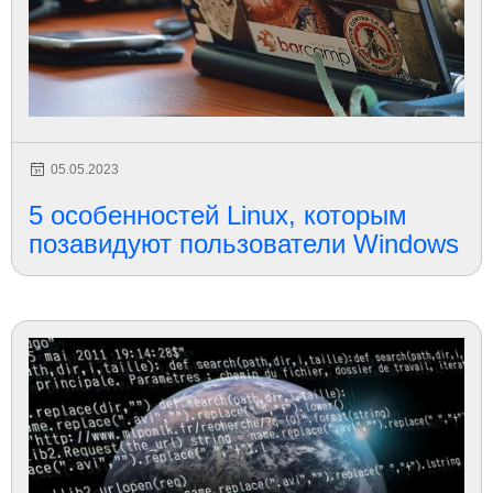
05.05.2023
5 особенностей Linux, которым
позавидуют пользователи Windows