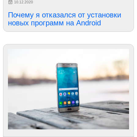
10.12.2020
Почему я отказался от установки
новых программ на Android