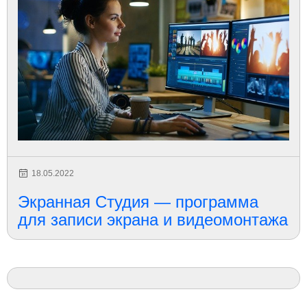
18.05.2022
Экранная Студия — программа
для записи экрана и видеомонтажа