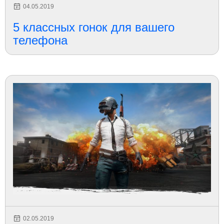
04.05.2019
5 классных гонок для вашего
телефона
02.05.2019