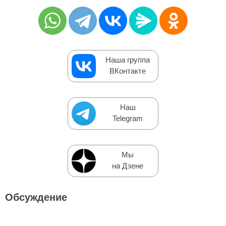
Наша группа
ВКонтакте
Наш
Telegram
Мы
на Дзене
Обсуждение