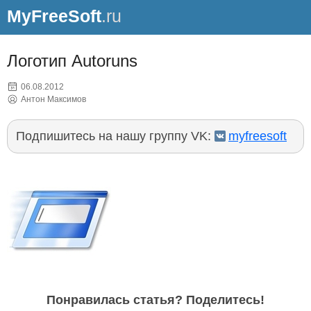
MyFreeSoft
.ru
Логотип Autoruns
06.08.2012
Антон Максимов
Подпишитесь на нашу группу VK:
myfreesoft
Понравилась статья? Поделитесь!