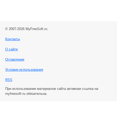
© 2007-2026 MyFreeSoft.ru
Контакты
О сайте
Оглавление
Условия использования
RSS
При использовании материалов сайта активная ссылка на
myfreesoft.ru обязательна.