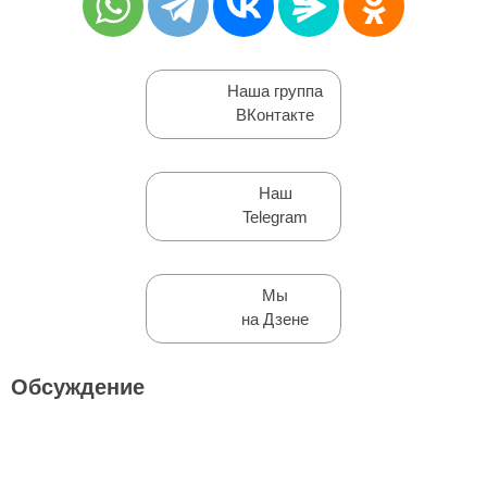
Наша группа
ВКонтакте
Наш
Telegram
Мы
на Дзене
Обсуждение