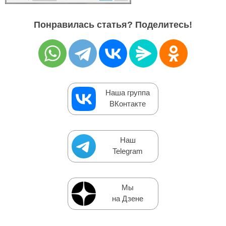
Понравилась статья? Поделитесь!
Наша группа
ВКонтакте
Наш
Telegram
Мы
на Дзене