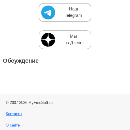
Наш
Telegram
Мы
на Дзене
Обсуждение
© 2007-2026 MyFreeSoft.ru
Контакты
О сайте