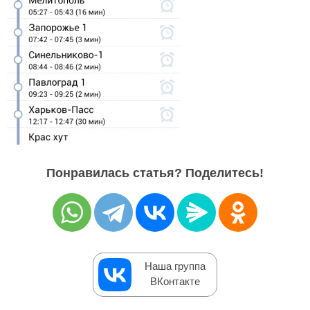
Понравилась статья? Поделитесь!
Наша группа
ВКонтакте