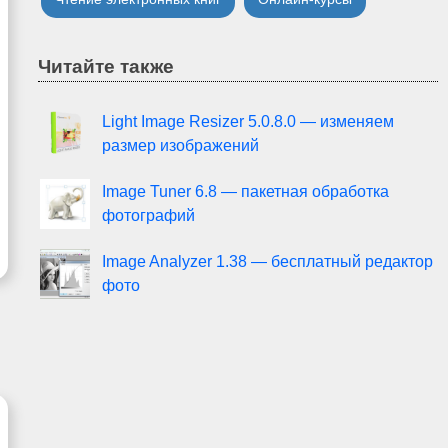
Читайте также
Light Image Resizer 5.0.8.0 — изменяем
размер изображений
Image Tuner 6.8 — пакетная обработка
фотографий
Image Analyzer 1.38 — бесплатный редактор
фото