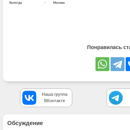
Понравилась ст
Наша группа
ВКонтакте
Обсуждение