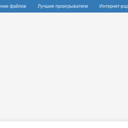
ение файлов
Лучшие проигрыватели
Интернет-ра