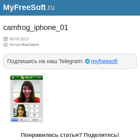
MyFreeSoft
.ru
camfrog_iphone_01
05.03.2013
Антон Максимов
Подпишись на наш Telegram:
myfreesoft
Понравилась статья? Поделитесь!