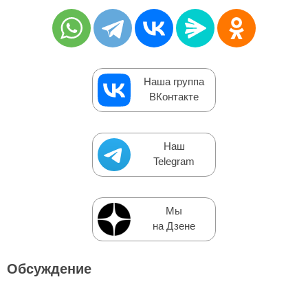
Наша группа
ВКонтакте
Наш
Telegram
Мы
на Дзене
Обсуждение