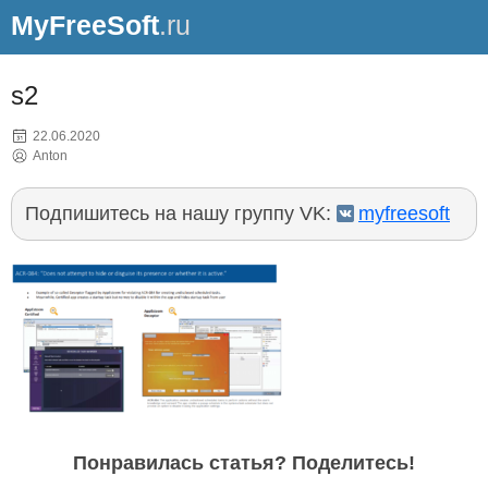
MyFreeSoft
.ru
s2
22.06.2020
Anton
Подпишитесь на нашу группу VK:
myfreesoft
Понравилась статья? Поделитесь!