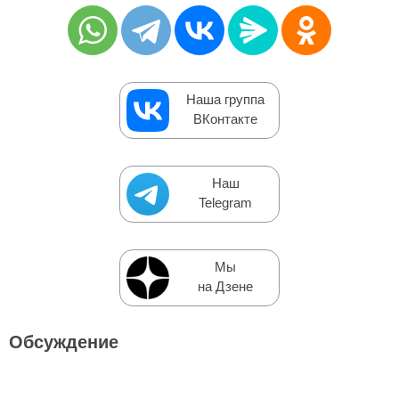
Наша группа
ВКонтакте
Наш
Telegram
Мы
на Дзене
Обсуждение