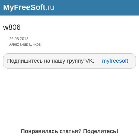
MyFreeSoft
.ru
w806
26.08.2013
Александр Шихов
Подпишитесь на нашу группу VK:
myfreesoft
Понравилась статья? Поделитесь!