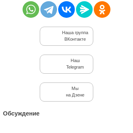
Наша группа
ВКонтакте
Наш
Telegram
Мы
на Дзене
Обсуждение