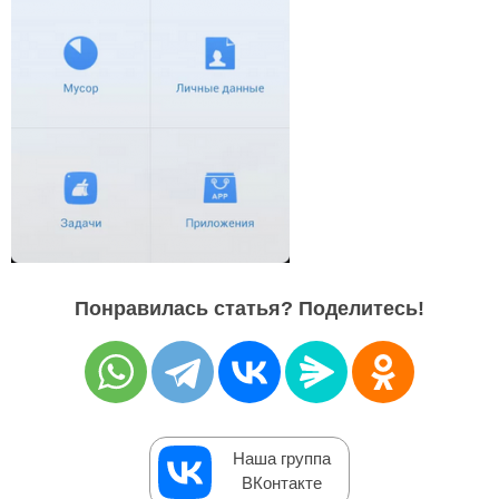
Понравилась статья? Поделитесь!
Наша группа
ВКонтакте