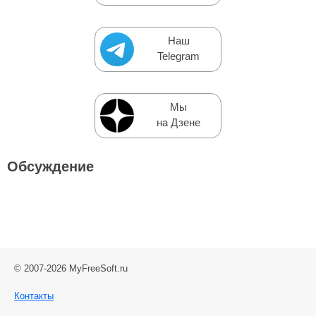
Наш
Telegram
Мы
на Дзене
Обсуждение
© 2007-2026 MyFreeSoft.ru
Контакты