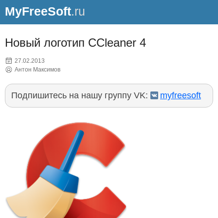
MyFreeSoft
.ru
Новый логотип CCleaner 4
27.02.2013
Антон Максимов
Подпишитесь на нашу группу VK:
myfreesoft