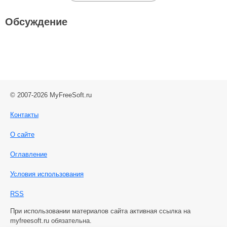
Обсуждение
© 2007-2026 MyFreeSoft.ru
Контакты
О сайте
Оглавление
Условия использования
RSS
При использовании материалов сайта активная ссылка на
myfreesoft.ru обязательна.