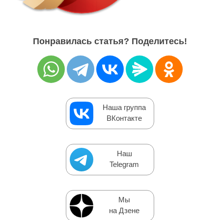
Понравилась статья? Поделитесь!
Наша группа
ВКонтакте
Наш
Telegram
Мы
на Дзене