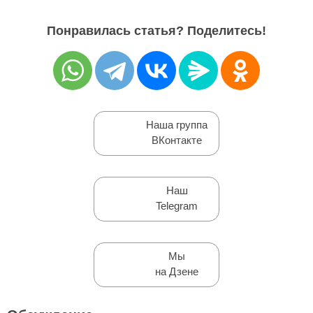
Понравилась статья? Поделитесь!
Наша группа
ВКонтакте
Наш
Telegram
Мы
на Дзене