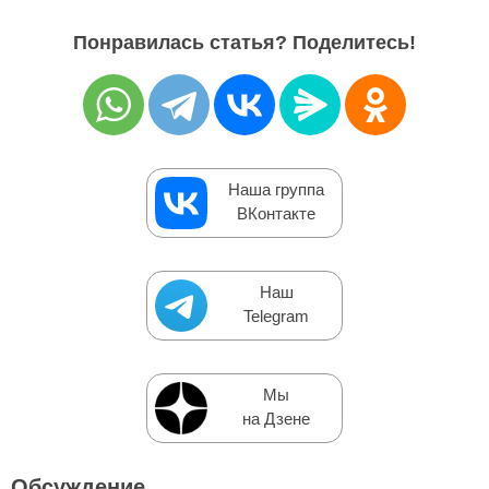
Понравилась статья? Поделитесь!
Наша группа
ВКонтакте
Наш
Telegram
Мы
на Дзене
Обсуждение