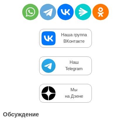
Наша группа
ВКонтакте
Наш
Telegram
Мы
на Дзене
Обсуждение