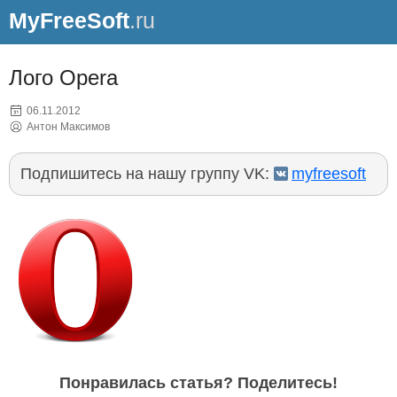
MyFreeSoft
.ru
Лого Opera
06.11.2012
Антон Максимов
Подпишитесь на нашу группу VK:
myfreesoft
Понравилась статья? Поделитесь!