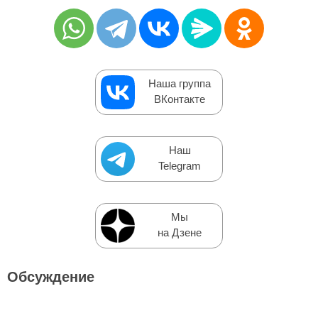
Наша группа
ВКонтакте
Наш
Telegram
Мы
на Дзене
Обсуждение