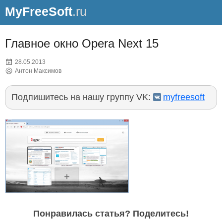
MyFreeSoft
.ru
Главное окно Opera Next 15
28.05.2013
Антон Максимов
Подпишитесь на нашу группу VK:
myfreesoft
Понравилась статья? Поделитесь!