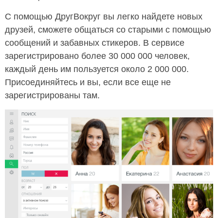
С помощью ДругВокруг вы легко найдете новых
друзей, сможете общаться со старыми с помощью
сообщений и забавных стикеров. В сервисе
зарегистрировано более 30 000 000 человек,
каждый день им пользуется около 2 000 000.
Присоединяйтесь и вы, если все еще не
зарегистрированы там.