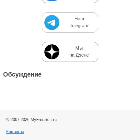
Наш
Telegram
Мы
на Дзене
Обсуждение
© 2007-2026 MyFreeSoft.ru
Контакты