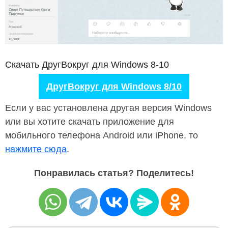
Скачать ДругВокруг для Windows 8-10
ДругВокруг для Windows 8/10
Если у вас установлена другая версия Windows
или вы хотите скачать приложение для
мобильного телефона Android или iPhone, то
нажмите сюда
.
Понравилась статья? Поделитесь!