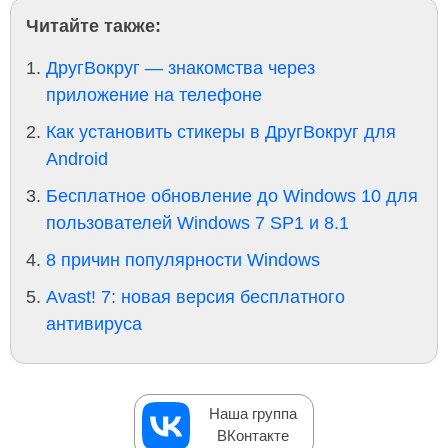
Читайте также:
ДругВокруг — знакомства через
приложение на телефоне
Как установить стикеры в ДругВокруг для
Android
Бесплатное обновление до Windows 10 для
пользователей Windows 7 SP1 и 8.1
8 причин популярности Windows
Avast! 7: новая версия бесплатного
антивируса
Наша группа
ВКонтакте