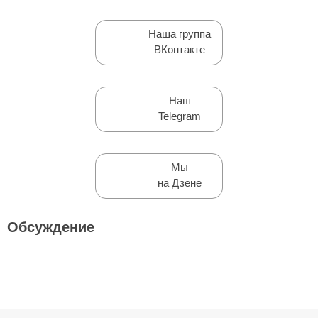
Наша группа
ВКонтакте
Наш
Telegram
Мы
на Дзене
Обсуждение