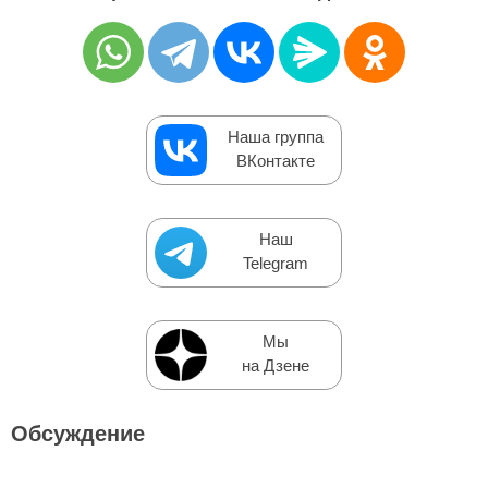
Наша группа
ВКонтакте
Наш
Telegram
Мы
на Дзене
Обсуждение