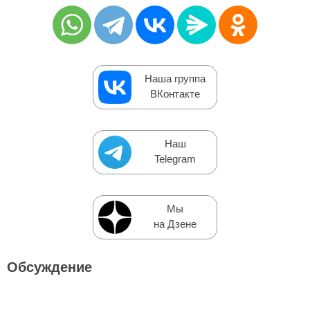
Наша группа
ВКонтакте
Наш
Telegram
Мы
на Дзене
Обсуждение