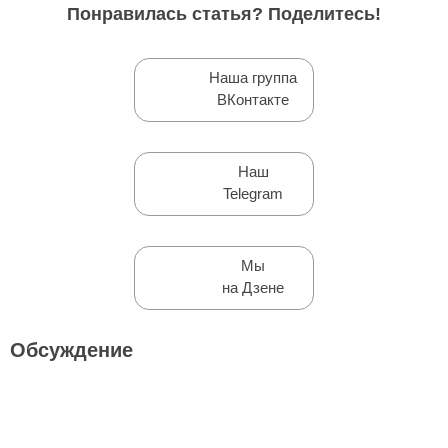
Понравилась статья? Поделитесь!
Наша группа
ВКонтакте
Наш
Telegram
Мы
на Дзене
Обсуждение