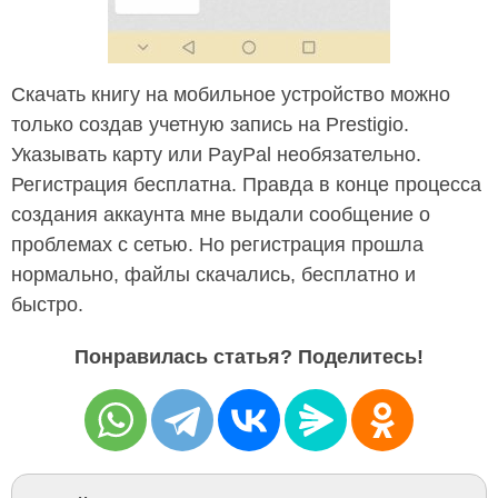
Скачать книгу на мобильное устройство можно
только создав учетную запись на Prestigio.
Указывать карту или PayPal необязательно.
Регистрация бесплатна. Правда в конце процесса
создания аккаунта мне выдали сообщение о
проблемах с сетью. Но регистрация прошла
нормально, файлы скачались, бесплатно и
быстро.
Понравилась статья? Поделитесь!