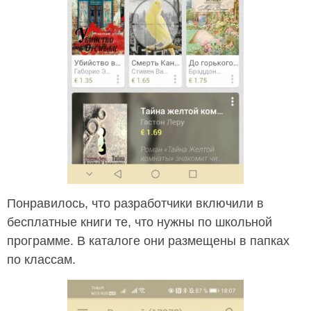
Понравилось, что разработчики включили в
бесплатные книги те, что нужны по школьной
программе. В каталоге они размещены в папках
по классам.