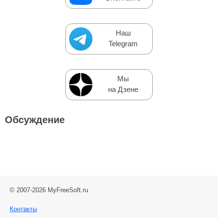
Наш
Telegram
Мы
на Дзене
Обсуждение
© 2007-2026 MyFreeSoft.ru
Контакты