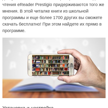
чтения eReader Prestigio придерживаются того же
мнения. В этой читалке книги из школьной
программы и еще более 1700 других вы сможете
скачать бесплатно! При этом найдете их прямо в
программе.