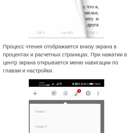
Процесс чтения отображается внизу экрана в
процентах и расчетных страницах. При нажатии в
центр экрана открывается меню навигации по
главам и настройки.