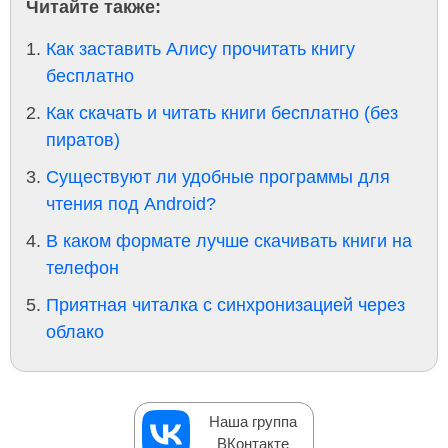
Читайте также:
Как заставить Алису прочитать книгу
бесплатно
Как скачать и читать книги бесплатно (без
пиратов)
Существуют ли удобные программы для
чтения под Android?
В каком формате лучше скачивать книги на
телефон
Приятная читалка с синхронизацией через
облако
Наша группа
ВКонтакте