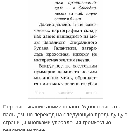
Перелистывание анимировано. Удобно листать
пальцем, но переход на следующую/предыдущую
страницы кнопками управления громкостью
реализован тоже.