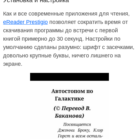
Установка и настройка
Как и все современные приложения для чтения,
eReader Prestigio
позволяет сократить время от
скачивания программы до встречи с первой
книгой примерно до 30 секунд. Настройки по
умолчанию сделаны разумно: шрифт с засечками,
довольно крупные буквы, ничего лишнего на
экране.