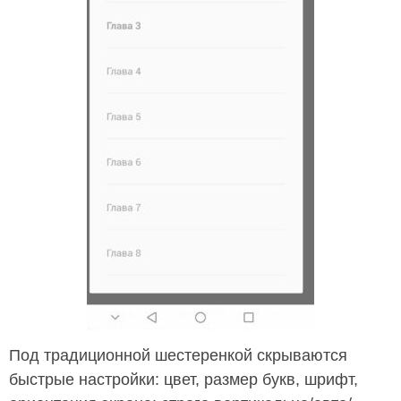
Под традиционной шестеренкой скрываются
быстрые настройки: цвет, размер букв, шрифт,