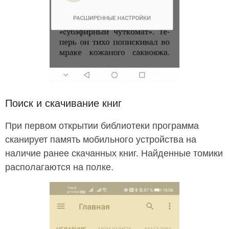
Поиск и скачивание книг
При первом открытии библиотеки программа
сканирует память мобильного устройства на
наличие ранее скачанных книг. Найденные томики
располагаются на полке.