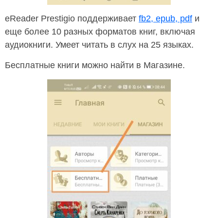
eReader Prestigio поддерживает
fb2, epub, pdf
и
еще более 10 разных форматов книг, включая
аудиокниги. Умеет читать в слух на 25 языках.
Бесплатные книги можно найти в Магазине.