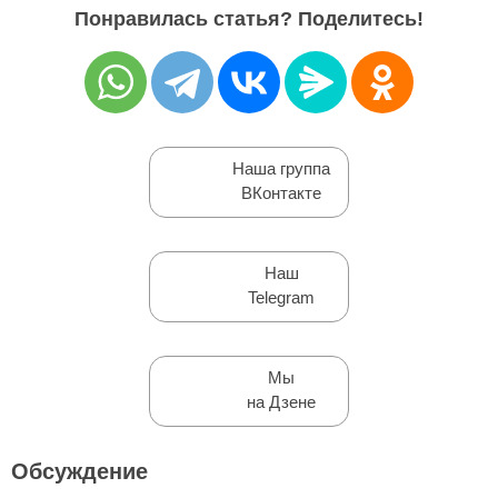
Понравилась статья? Поделитесь!
Наша группа
ВКонтакте
Наш
Telegram
Мы
на Дзене
Обсуждение