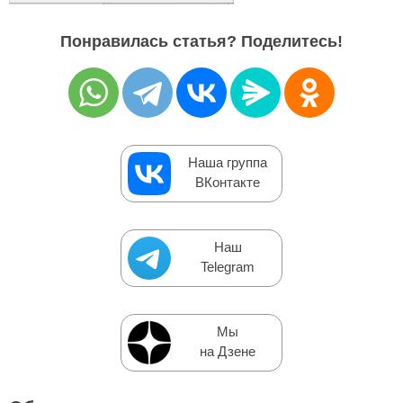
Понравилась статья? Поделитесь!
Наша группа
ВКонтакте
Наш
Telegram
Мы
на Дзене