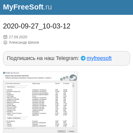
MyFreeSoft
.ru
2020-09-27_10-03-12
27.09.2020
Александр Шихов
Подпишись на наш Telegram:
myfreesoft