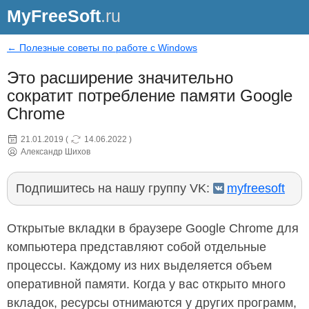
MyFreeSoft
.ru
← Полезные советы по работе с Windows
Это расширение значительно
сократит потребление памяти Google
Chrome
21.01.2019
(
14.06.2022
)
Александр Шихов
Подпишитесь на нашу группу VK:
myfreesoft
Открытые вкладки в браузере Google Chrome для
компьютера представляют собой отдельные
процессы. Каждому из них выделяется объем
оперативной памяти. Когда у вас открыто много
вкладок, ресурсы отнимаются у других программ,