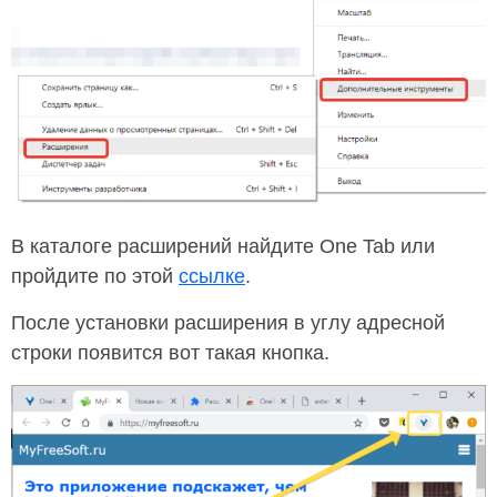
В каталоге расширений найдите One Tab или
пройдите по этой
ссылке
.
После установки расширения в углу адресной
строки появится вот такая кнопка.