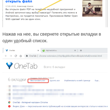
Нажав на нее, вы свернете открытые вкладки в
один удобный список.