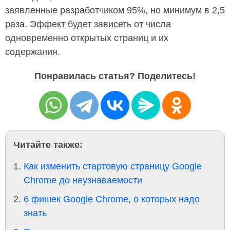
заявленные разработчиком 95%, но минимум в 2,5
раза. Эффект будет зависеть от числа
одновременно открытых страниц и их
содержания.
Понравилась статья? Поделитесь!
Читайте также:
Как изменить стартовую страницу Google
Chrome до неузнаваемости
6 фишек Google Chrome, о которых надо
знать