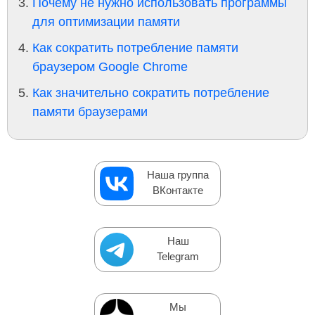
Почему не нужно использовать программы
для оптимизации памяти
Как сократить потребление памяти
браузером Google Chrome
Как значительно сократить потребление
памяти браузерами
Наша группа
ВКонтакте
Наш
Telegram
Мы