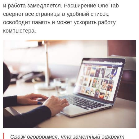
и работа замедляется. Расширение One Tab
свернет все страницы в удобный список,
освободит память и может ускорить работу
компьютера.
Сразу оговоримся, что заметный эффект