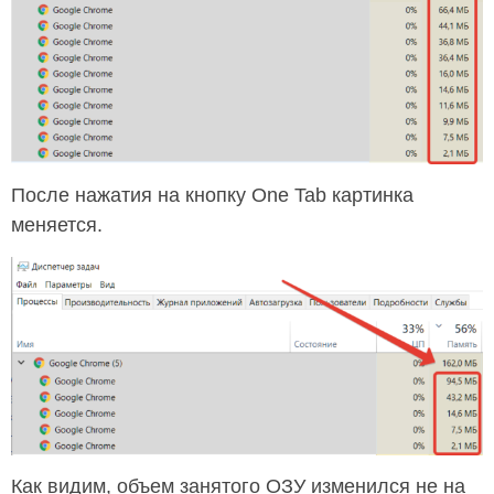
После нажатия на кнопку One Tab картинка
меняется.
Как видим, объем занятого ОЗУ изменился не на