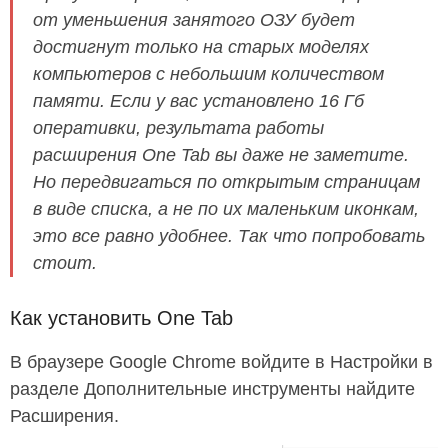
от уменьшения занятого ОЗУ будет
достигнут только на старых моделях
компьютеров с небольшим количеством
памяти. Если у вас установлено 16 Гб
оперативки, результата работы
расширения One Tab вы даже не заметите.
Но передвигаться по открытым страницам
в виде списка, а не по их маленьким иконкам,
это все равно удобнее. Так что попробовать
стоит.
Как установить One Tab
В браузере Google Chrome войдите в Настройки в
разделе Дополнительные инструменты найдите
Расширения.