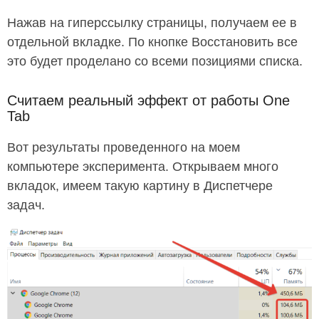
Нажав на гиперссылку страницы, получаем ее в
отдельной вкладке. По кнопке Восстановить все
это будет проделано со всеми позициями списка.
Считаем реальный эффект от работы One
Tab
Вот результаты проведенного на моем
компьютере эксперимента. Открываем много
вкладок, имеем такую картину в Диспетчере
задач.