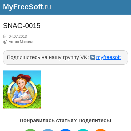
MyFreeSoft
.ru
SNAG-0015
04.07.2013
Антон Максимов
Подпишитесь на нашу группу VK:
myfreesoft
Понравилась статья? Поделитесь!