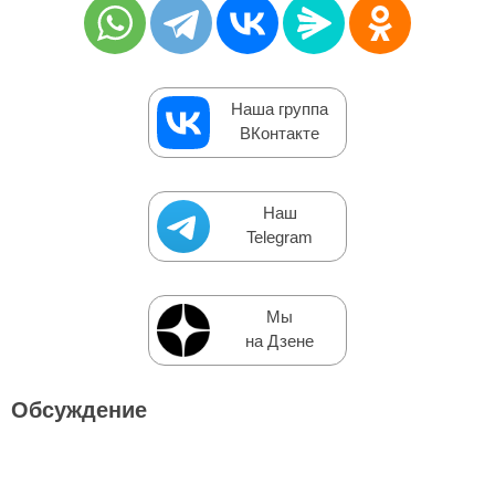
Наша группа
ВКонтакте
Наш
Telegram
Мы
на Дзене
Обсуждение