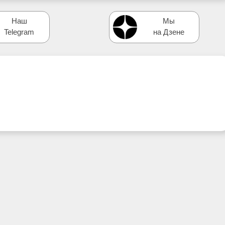
Наш
Мы
Telegram
на Дзене