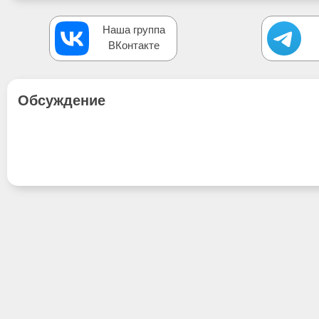
Наша группа
ВКонтакте
Обсуждение