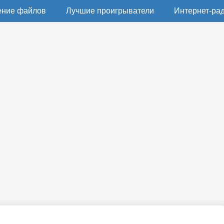
ение файлов
Лучшие проигрыватели
Интернет-ра