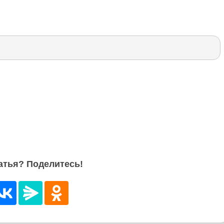
атья? Поделитесь!