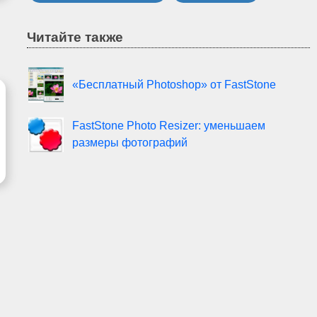
Читайте также
«Бесплатный Photoshop» от FastStone
FastStone Photo Resizer: уменьшаем
размеры фотографий