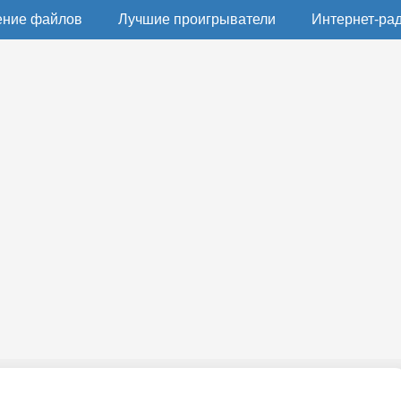
ение файлов
Лучшие проигрыватели
Интернет-ра