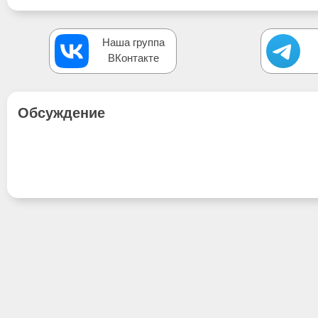
Наша группа
ВКонтакте
Обсуждение