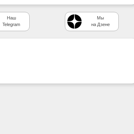
Наш
Мы
Telegram
на Дзене