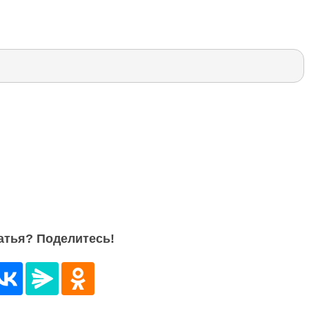
атья? Поделитесь!