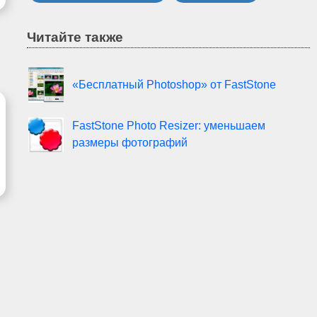
Читайте также
«Бесплатный Photoshop» от FastStone
FastStone Photo Resizer: уменьшаем
размеры фотографий