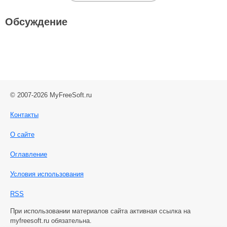
Обсуждение
© 2007-2026 MyFreeSoft.ru
Контакты
О сайте
Оглавление
Условия использования
RSS
При использовании материалов сайта активная ссылка на
myfreesoft.ru обязательна.