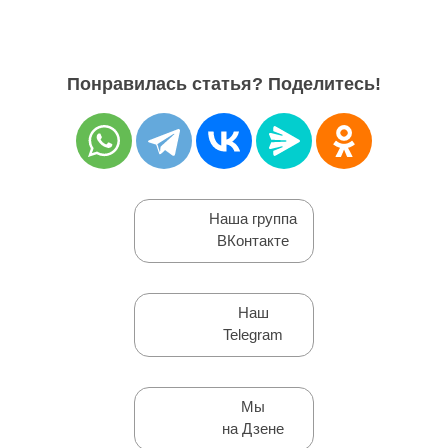
Понравилась статья? Поделитесь!
Наша группа
ВКонтакте
Наш
Telegram
Мы
на Дзене