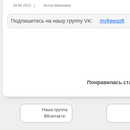
28.06.2013
|
Антон Максимов
Подпишитесь на нашу группу VK:
myfreesoft
Понравилась ст
Наша группа
ВКонтакте