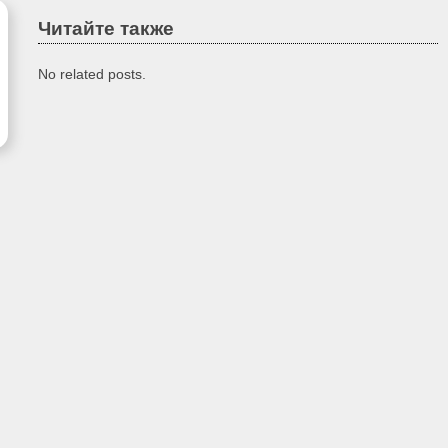
Читайте также
No related posts.