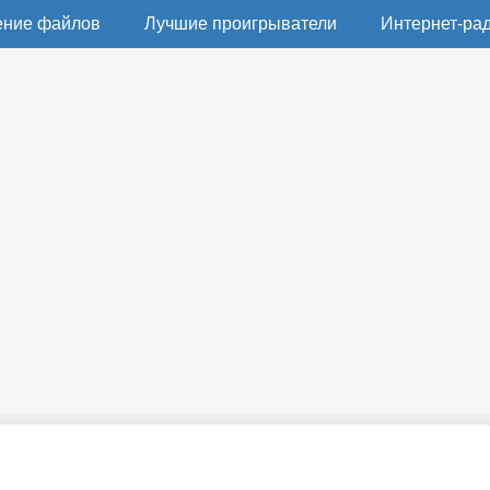
ение файлов
Лучшие проигрыватели
Интернет-ра