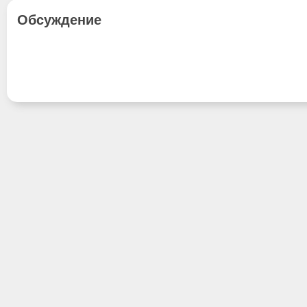
Обсуждение