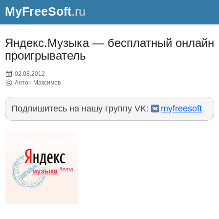
MyFreeSoft
.ru
Яндекс.Музыка — бесплатный онлайн
проигрыватель
02.08.2012
Антон Максимов
Подпишитесь на нашу группу VK:
myfreesoft