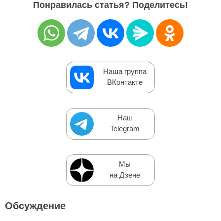
Понравилась статья? Поделитесь!
Наша группа
ВКонтакте
Наш
Telegram
Мы
на Дзене
Обсуждение