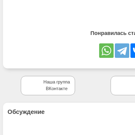
Понравилась ст
Наша группа
ВКонтакте
Обсуждение