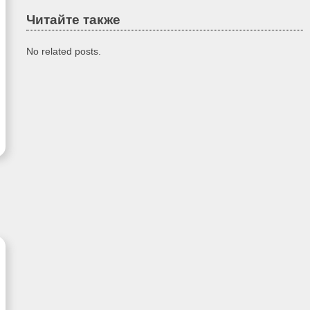
Читайте также
No related posts.