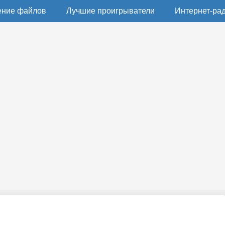
ение файлов
Лучшие проигрыватели
Интернет-ра