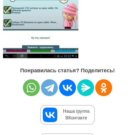
Понравилась статья? Поделитесь!
Наша группа
ВКонтакте