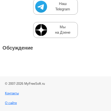
Наш
Telegram
Мы
на Дзене
Обсуждение
© 2007-2026 MyFreeSoft.ru
Контакты
О сайте