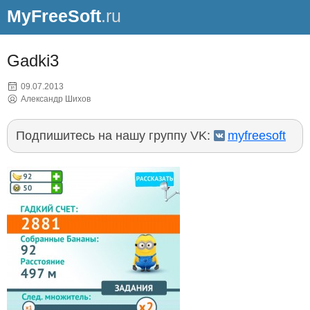
MyFreeSoft
.ru
Gadki3
09.07.2013
Александр Шихов
Подпишитесь на нашу группу VK:
myfreesoft