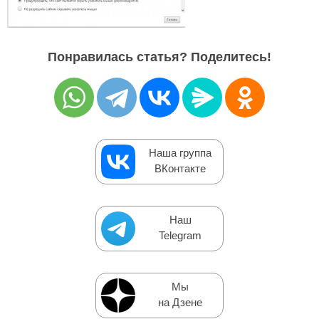
Понравилась статья? Поделитесь!
Наша группа
ВКонтакте
Наш
Telegram
Мы
на Дзене