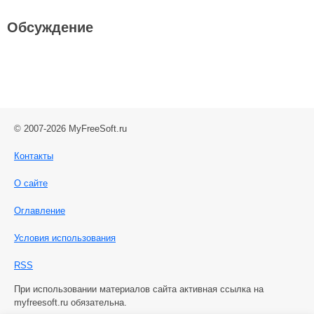
Обсуждение
© 2007-2026 MyFreeSoft.ru
Контакты
О сайте
Оглавление
Условия использования
RSS
При использовании материалов сайта активная ссылка на
myfreesoft.ru обязательна.