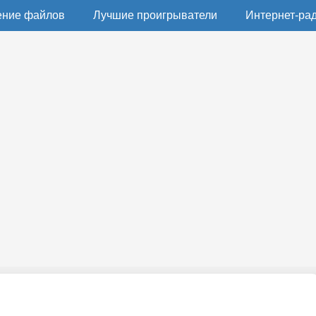
ение файлов
Лучшие проигрыватели
Интернет-ра