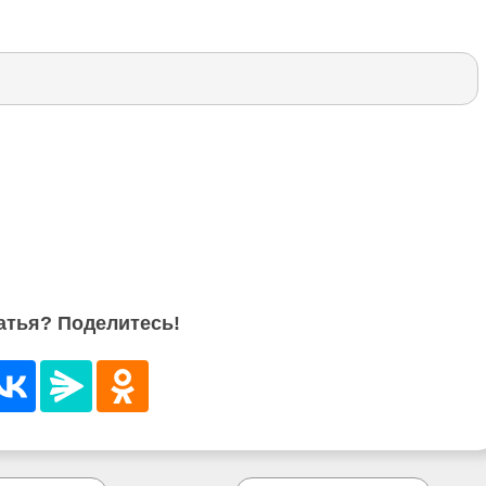
атья? Поделитесь!