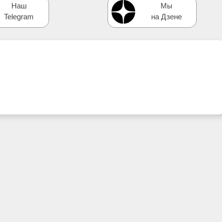
Наш
Мы
Telegram
на Дзене