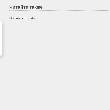
Читайте также
No related posts.