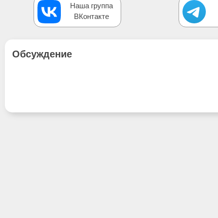
Наша группа
ВКонтакте
Обсуждение