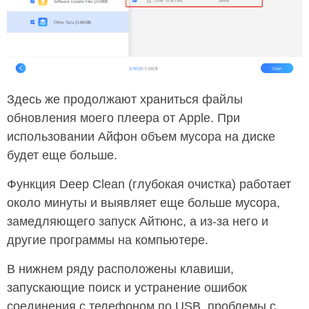
Здесь же продолжают храниться файлы
обновления моего плеера от Apple. При
использовании Айфон объем мусора на диске
будет еще больше.
Функция Deep Clean (глубокая очистка) работает
около минуты и выявляет еще больше мусора,
замедляющего запуск Айтюнс, а из-за него и
другие программы на компьютере.
В нижнем ряду расположены клавиши,
запускающие поиск и устранение ошибок
соединения с телефоном по USB, проблемы с