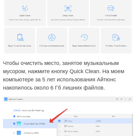
Чтобы очистить место, занятое музыкальным
мусором, нажмите кнопку Quick Clean. На моем
компьютере за 5 лет использования Айтюнс
накопилось около 6 Гб лишних файлов.