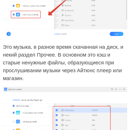
Это музыка, в разное время скачанная на диск, и
некий раздел Прочее. В основном это кэш и
старые ненужные файлы, образующиеся при
прослушивании музыки через Айтюнс плеер или
магазин.