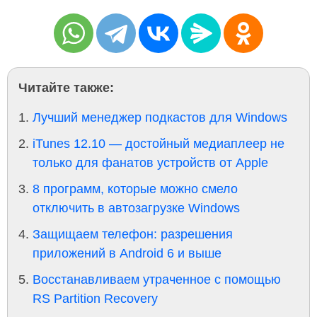
Читайте также:
Лучший менеджер подкастов для Windows
iTunes 12.10 — достойный медиаплеер не
только для фанатов устройств от Apple
8 программ, которые можно смело
отключить в автозагрузке Windows
Защищаем телефон: разрешения
приложений в Android 6 и выше
Восстанавливаем утраченное с помощью
RS Partition Recovery