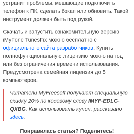
устранит проблемы, мешающие подключить
телефон к ПК, сделать бэкап или обновить. Такой
инструмент должен быть под рукой.
Скачать и запустить ознакомительную версию
iMyFone TunesFix можно бесплатно с
официального сайта разработчиков
. Купить
полнофункциональную лицензию можно на год
или без ограничения времени использования.
Предусмотрена семейная лицензия до 5
компьютеров.
Читатели MyFreesoft получают специальную
скидку 20% по кодовому слову
IMYF-EDLG-
QXBG
. Как использовать купон, рассказано
здесь
.
Понравилась статья? Поделитесь!