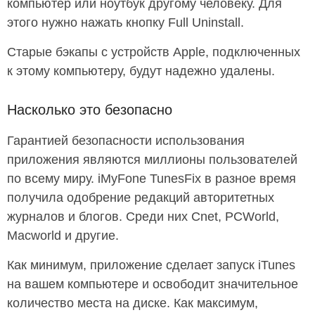
компьютер или ноутбук другому человеку. Для
этого нужно нажать кнопку Full Uninstall.
Старые бэкапы с устройств Apple, подключенных
к этому компьютеру, будут надежно удалены.
Насколько это безопасно
Гарантией безопасности использования
приложения являются миллионы пользователей
по всему миру. iMyFone TunesFix в разное время
получила одобрение редакций авторитетных
журналов и блогов. Среди них Cnet, PCWorld,
Macworld и другие.
Как минимум, приложение сделает запуск iTunes
на вашем компьютере и освободит значительное
количество места на диске. Как максимум,