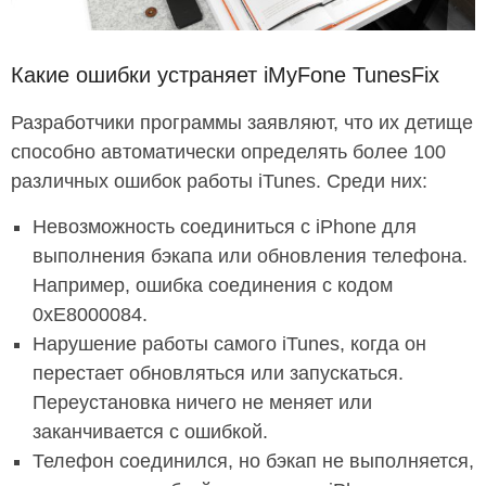
Какие ошибки устраняет iMyFone TunesFix
Разработчики программы заявляют, что их детище
способно автоматически определять более 100
различных ошибок работы iTunes. Среди них:
Невозможность соединиться с iPhone для
выполнения бэкапа или обновления телефона.
Например, ошибка соединения с кодом
0xE8000084.
Нарушение работы самого iTunes, когда он
перестает обновляться или запускаться.
Переустановка ничего не меняет или
заканчивается с ошибкой.
Телефон соединился, но бэкап не выполняется,