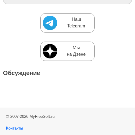
Наш
Telegram
Мы
на Дзене
Обсуждение
© 2007-2026 MyFreeSoft.ru
Контакты