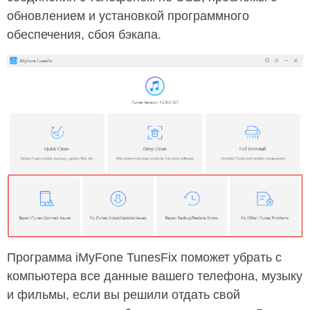
обновлением и установкой программного
обеспечения, сбоя бэкапа.
Программа iMyFone TunesFix поможет убрать с
компьютера все данные вашего телефона, музыку
и фильмы, если вы решили отдать свой